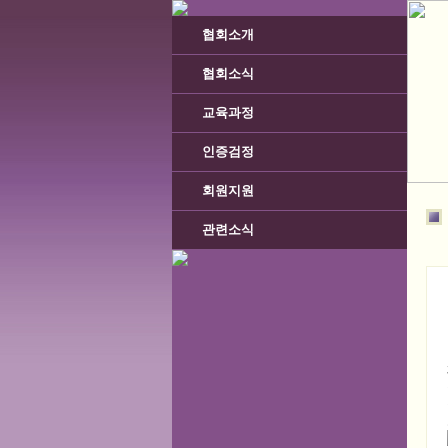
협회소개
협회소식
교육과정
인증검정
회원지원
관련소식