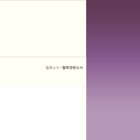
협회소식 >
협회관련소식